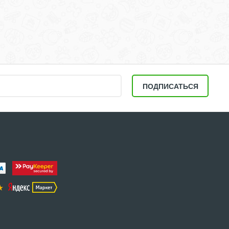
ПОДПИСАТЬСЯ