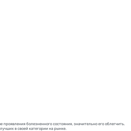
 проявления болезненного состояния, значительно его облегчить.
лучших в своей категории на рынке.