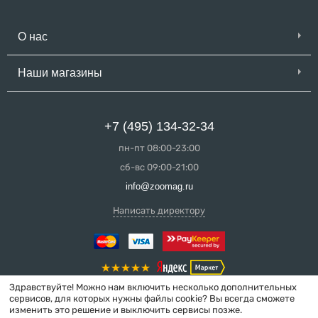
О нас
Наши магазины
+7 (495) 134-32-34
пн-пт 08:00-23:00
сб-вс 09:00-21:00
info@zoomag.ru
Написать директору
Здравствуйте! Можно нам включить несколько дополнительных
сервисов, для которых нужны файлы cookie? Вы всегда сможете
изменить это решение и выключить сервисы позже.