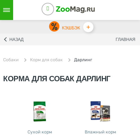
+
КЭШБЭК
НАЗАД
ГЛАВНАЯ
Собаки
Корм для собак
Дарлинг
КОРМА ДЛЯ СОБАК ДАРЛИНГ
Сухой корм
Влажный корм