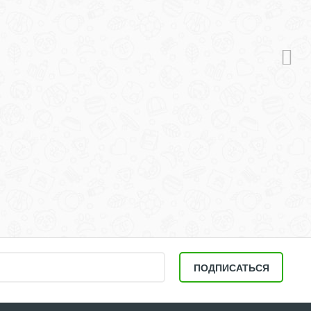
ь сельдь 7 кг
ПОДПИСАТЬСЯ