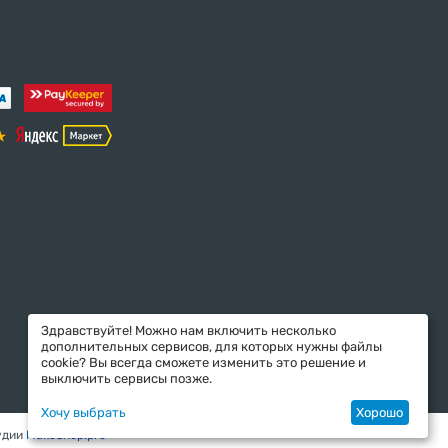
Здравствуйте! Можно нам включить несколько
дополнительных сервисов, для которых нужны файлы
cookie? Вы всегда сможете изменить это решение и
выключить сервисы позже.
Хочу выбрать
Хорошо
удии
MakeShop.pro