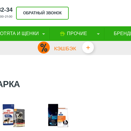
32-34
ОБРАТНЫЙ ЗВОНОК
00-21:00
КОТЯТА И ЩЕНКИ
ПРОЧИЕ
БРЕНД
+
КЭШБЭК
АРКА