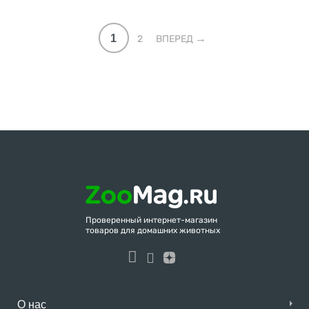
1
2
ВПЕРЕД
Проверенный интернет-магазин
товаров для домашних животных
О нас