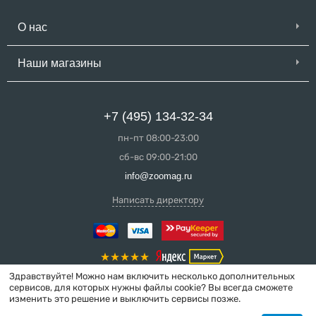
О нас
Наши магазины
+7 (495) 134-32-34
пн-пт 08:00-23:00
сб-вс 09:00-21:00
info@zoomag.ru
Написать директору
Здравствуйте! Можно нам включить несколько дополнительных
сервисов, для которых нужны файлы cookie? Вы всегда сможете
изменить это решение и выключить сервисы позже.
© 2004-2026 ZooMag.ru