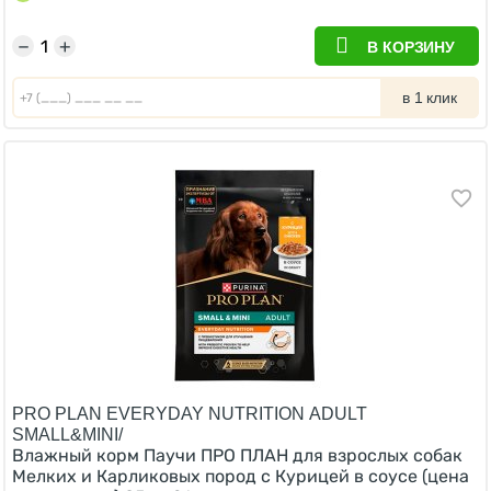
−
+
В КОРЗИНУ
в 1 клик
PRO PLAN EVERYDAY NUTRITION ADULT
SMALL&MINI/
Влажный корм Паучи ПРО ПЛАН для взрослых собак
Мелких и Карликовых пород с Курицей в соусе (цена