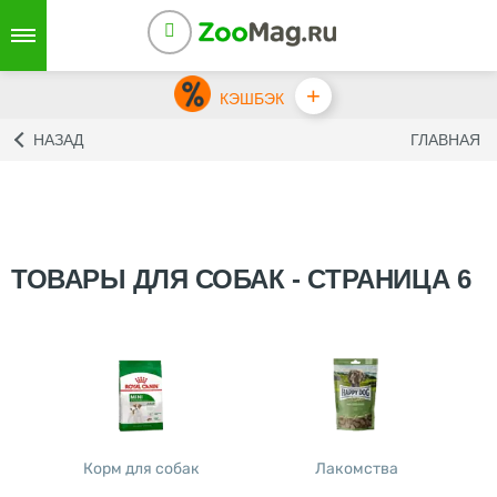
+
КЭШБЭК
НАЗАД
ГЛАВНАЯ
ТОВАРЫ ДЛЯ СОБАК - CТРАНИЦА 6
Корм для собак
Лакомства
С