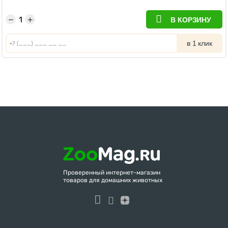
−
+
В КОРЗИНУ
в 1 клик
Проверенный интернет-магазин
товаров для домашних животных