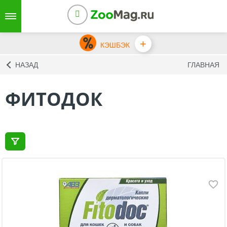
+
КЭШБЭК
НАЗАД
ГЛАВНАЯ
ФИТОДОК