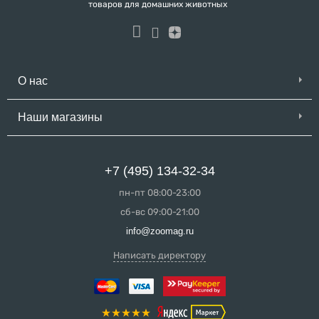
товаров для домашних животных
О нас
Наши магазины
+7 (495) 134-32-34
пн-пт 08:00-23:00
сб-вс 09:00-21:00
info@zoomag.ru
Написать директору