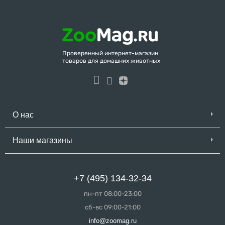
Проверенный интернет-магазин
товаров для домашних животных
О нас
Наши магазины
+7 (495) 134-32-34
пн-пт 08:00-23:00
сб-вс 09:00-21:00
info@zoomag.ru