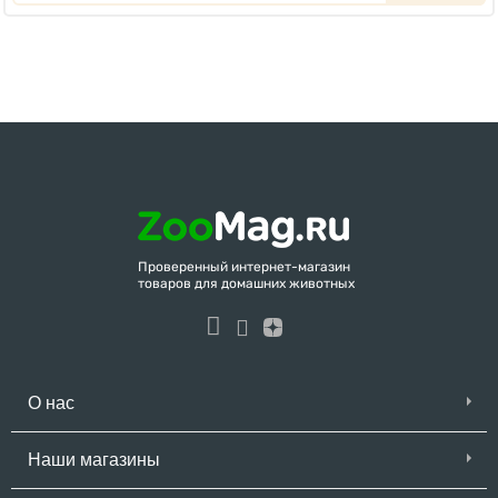
Проверенный интернет-магазин
товаров для домашних животных
О нас
Наши магазины