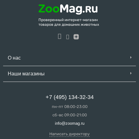
Проверенный интернет-магазин
товаров для домашних животных
О нас
Наши магазины
+7 (495) 134-32-34
пн-пт 08:00-23:00
сб-вс 09:00-21:00
info@zoomag.ru
Написать директору