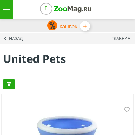
+
КЭШБЭК
НАЗАД
ГЛАВНАЯ
United Pets