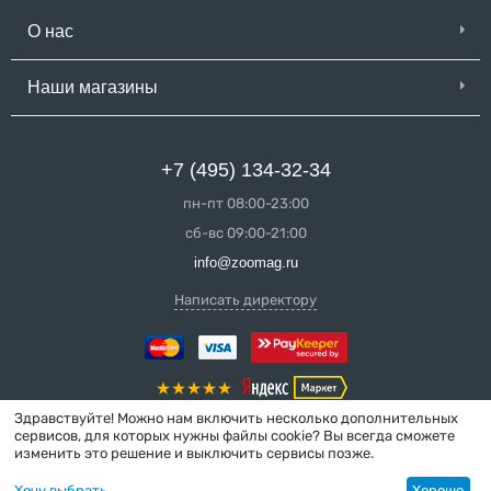
О нас
Наши магазины
+7 (495) 134-32-34
пн-пт 08:00-23:00
сб-вс 09:00-21:00
info@zoomag.ru
Написать директору
Здравствуйте! Можно нам включить несколько дополнительных
сервисов, для которых нужны файлы cookie? Вы всегда сможете
изменить это решение и выключить сервисы позже.
© 2004-2026 ZooMag.ru
Хочу выбрать
Хорошо