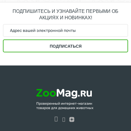
ПОДПИШИТЕСЬ И УЗНАВАЙТЕ ПЕРВЫМИ ОБ
АКЦИЯХ И НОВИНКАХ!
ПОДПИСАТЬСЯ
Проверенный интернет-магазин
товаров для домашних животных