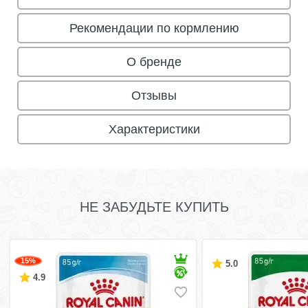
Рекомендации по кормлению
О бренде
Отзывы
Характеристики
НЕ ЗАБУДЬТЕ КУПИТЬ
15%
5.0
4.9