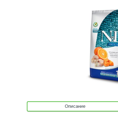
Описание