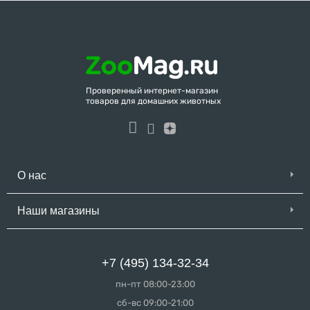
Проверенный интернет-магазин
товаров для домашних животных
О нас
Наши магазины
+7 (495) 134-32-34
пн-пт 08:00-23:00
сб-вс 09:00-21:00