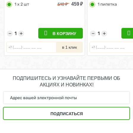
459
₽
1 х 2 шт
510
₽
1 пипетка
−
+
−
+
В КОРЗИНУ
в 1 клик
ПОДПИШИТЕСЬ И УЗНАВАЙТЕ ПЕРВЫМИ ОБ
АКЦИЯХ И НОВИНКАХ!
ПОДПИСАТЬСЯ