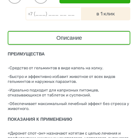
в 1 клик
Описание
ПРЕИМУЩЕСТВА
-Средство от гельминтов в виде капель на холку.
-Быстро и эффективно избавит животное от всех видов
гельминтов и наружных паразитов.
-Идеально подходит для капризных питомцев,
отказывающихся от таблеток и суспензий.
-Обеспечивает максимальный лечебный эффект без стресса у
животного.
ПОКАЗАНИЯ К ПРИМЕНЕНИЮ
«Диронет спот-он» назначают котятам с целью лечения и