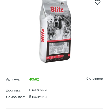
0 отзывов
Артикул:
40562
В наличии
Доставка:
В наличии
Самовывоз: