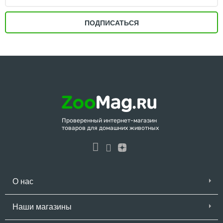
ПОДПИСАТЬСЯ
Проверенный интернет-магазин
товаров для домашних животных
О нас
Наши магазины