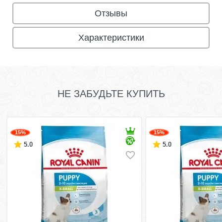
Отзывы
Характеристики
НЕ ЗАБУДЬТЕ КУПИТЬ
15%
15%
5.0
5.0