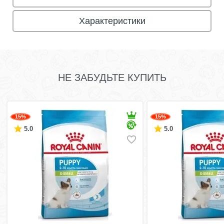
Характеристики
НЕ ЗАБУДЬТЕ КУПИТЬ
15%
15%
5.0
5.0