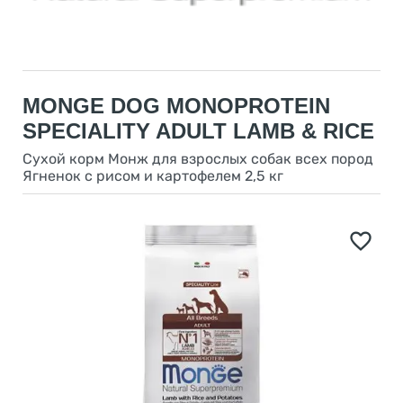
MONGE DOG MONOPROTEIN
SPECIALITY ADULT LAMB & RICE
Сухой корм Монж для взрослых собак всех пород
Ягненок с рисом и картофелем 2,5 кг