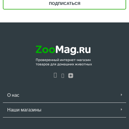
ПОДПИСАТЬСЯ
Проверенный интернет-магазин
товаров для домашних животных
О нас
Наши магазины