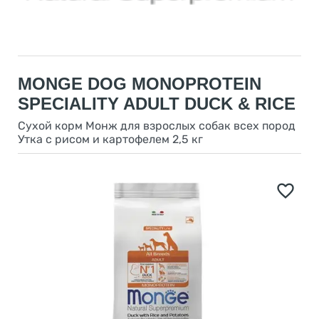
MONGE DOG MONOPROTEIN
SPECIALITY ADULT DUCK & RICE
Сухой корм Монж для взрослых собак всех пород
Утка с рисом и картофелем 2,5 кг