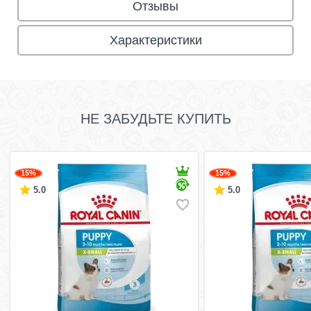
Отзывы
Характеристики
НЕ ЗАБУДЬТЕ КУПИТЬ
15%
15%
5.0
5.0