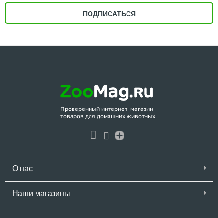
ПОДПИСАТЬСЯ
Проверенный интернет-магазин
товаров для домашних животных
О нас
Наши магазины