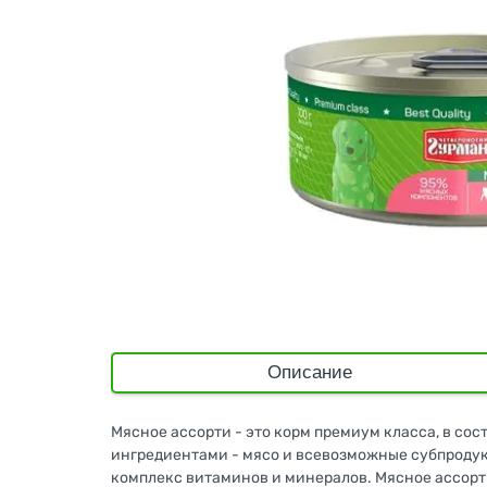
Описание
Мясное ассорти - это корм премиум класса, в со
ингредиентами - мясо и всевозможные субпродук
комплекс витаминов и минералов. Мясное ассорт