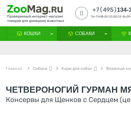
+7(495)
134-
Проверенный интернет-магазин
Пн-Пт08:00-23:00,Сб-Вс09:
товаров для домашних животных
КОШКИ
СОБАКИ
Главная
Собаки
Корм для собак
Влажный ко
ЧЕТВЕРОНОГИЙ ГУРМАН М
Консервы для Щенков с Сердцем (цен