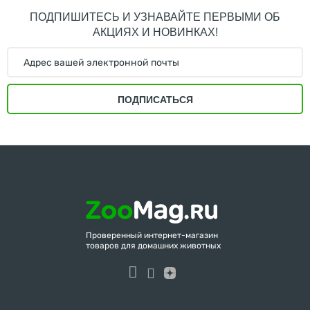
ПОДПИШИТЕСЬ И УЗНАВАЙТЕ ПЕРВЫМИ ОБ
АКЦИЯХ И НОВИНКАХ!
ПОДПИСАТЬСЯ
Проверенный интернет-магазин
товаров для домашних животных