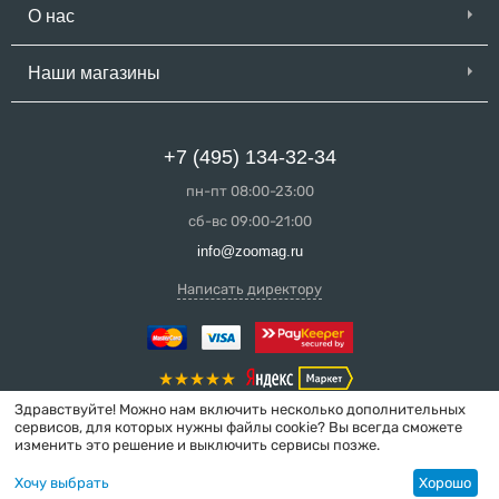
О нас
Наши магазины
+7 (495) 134-32-34
пн-пт 08:00-23:00
сб-вс 09:00-21:00
info@zoomag.ru
Написать директору
Здравствуйте! Можно нам включить несколько дополнительных
сервисов, для которых нужны файлы cookie? Вы всегда сможете
изменить это решение и выключить сервисы позже.
© 2004-2026 ZooMag.ru
Хочу выбрать
Хорошо
Интернет-магазин сделан в вебстудии
MakeShop.pro