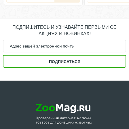
ПОДПИШИТЕСЬ И УЗНАВАЙТЕ ПЕРВЫМИ ОБ
АКЦИЯХ И НОВИНКАХ!
ПОДПИСАТЬСЯ
Проверенный интернет-магазин
товаров для домашних животных