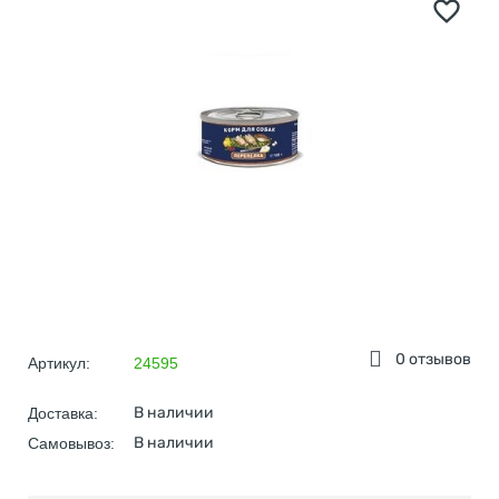
0 отзывов
Артикул:
24595
В наличии
Доставка:
В наличии
Самовывоз: