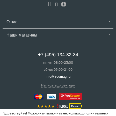
О нас
Наши магазины
+7 (495) 134-32-34
пн-пт 08:00-23:00
сб-вс 09:00-21:00
info@zoomag.ru
Написать директору
Здравствуйте! Можно нам включить несколько дополнительных