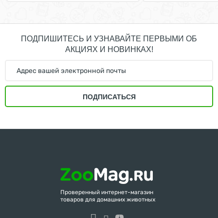
ПОДПИШИТЕСЬ И УЗНАВАЙТЕ ПЕРВЫМИ ОБ
АКЦИЯХ И НОВИНКАХ!
ПОДПИСАТЬСЯ
Проверенный интернет-магазин
товаров для домашних животных