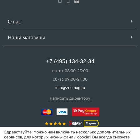
О нас
Наши магазины
+7 (495) 134-32-34
пн-пт 08:00-23:00
сб-вс 09:00-21:00
info@zoomag.ru
Написать директору
Здравствуйте! Можно нам включить несколько дополнительных
сервисов, для которых нужны файлы cookie? Вы всегда сможете