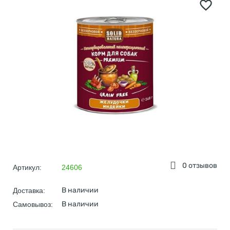
0 отзывов
Артикул:
24606
В наличии
Доставка:
В наличии
Самовывоз: