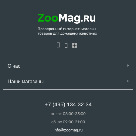
Проверенный интернет-магазин
товаров для домашних животных
О нас
Наши магазины
+7 (495) 134-32-34
пн-пт 08:00-23:00
сб-вс 09:00-21:00
info@zoomag.ru