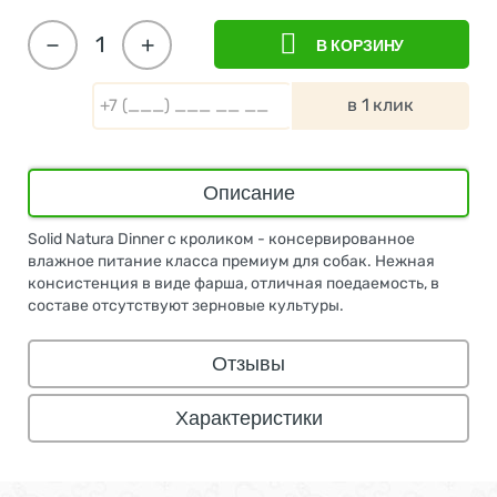
−
+
В КОРЗИНУ
в 1 клик
Описание
Solid Natura Dinner с кроликом - консервированное
влажное питание класса премиум для собак. Нежная
консистенция в виде фарша, отличная поедаемость, в
составе отсутствуют зерновые культуры.
Отзывы
Характеристики