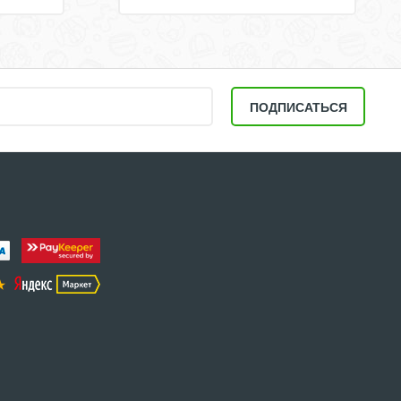
ПОДПИСАТЬСЯ