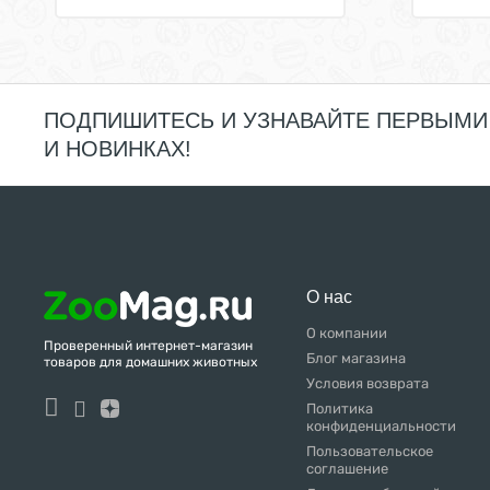
ПОДПИШИТЕСЬ И УЗНАВАЙТЕ ПЕРВЫМИ
И НОВИНКАХ!
О нас
О компании
Проверенный интернет-магазин
Блог магазина
товаров для домашних животных
Условия возврата
Политика
конфиденциальности
Пользовательское
соглашение