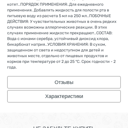
котят..ПОРЯДОК ПРИМЕНЕНИЯ:.Для ежедневного
применения. Добавлять жидкость для полости рта в
питьевую воду из расчета 5 мл на 250 мл..ПОБОЧНЫЕ
ДЕЙСТВИЯ: У чувствительных животных в очень редких
случаях возможны аллергические реакции. В этих
случаях применение жидкости прекращают..СОСТАВ:
Вода с ионами серебра, устойчивый диоксид хлора,
бикарбонат натрия..УСЛОВИЯ ХРАНЕНИЯ: В сухом,
защищенном от света и недоступном для детей и
животных месте, отдельно от пищевых продуктов и
кормов при температуре от 2 до 25 °C. Срок годности - 2
года.
Отзывы
Характеристики