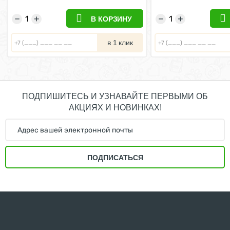
−
+
−
+
В КОРЗИНУ
в 1 клик
ПОДПИШИТЕСЬ И УЗНАВАЙТЕ ПЕРВЫМИ ОБ
АКЦИЯХ И НОВИНКАХ!
ПОДПИСАТЬСЯ