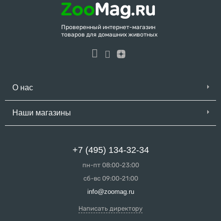
Проверенный интернет-магазин
товаров для домашних животных
О нас
Наши магазины
+7 (495) 134-32-34
пн-пт 08:00-23:00
сб-вс 09:00-21:00
info@zoomag.ru
Написать директору