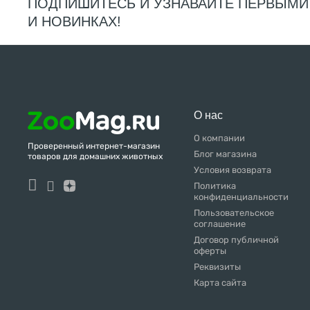
ПОДПИШИТЕСЬ И УЗНАВАЙТЕ ПЕРВЫМИ
И НОВИНКАХ!
О нас
О компании
Проверенный интернет-магазин
Блог магазина
товаров для домашних животных
Условия возврата
Политика
конфиденциальности
Пользовательское
соглашение
Договор публичной
оферты
Реквизиты
Карта сайта