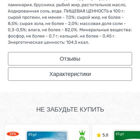
ламинария, брусника, рыбий жир, растительное масло,
йодированная соль, вода. ПИЩЕВАЯ ЦЕННОСТЬ в 100 г:
сырой протеин, не менее - 7,0%; сырой жир, не более -
8,5%; сырая зола, не более - 2,0%; массовая доля соли -
0,3-0,5%; влага, не более - 82,0%. Минеральные вещества:
фосфор, не более - 0,7 г; кальций, не более - 0,45 г.
Энергетическая ценность: 104,5 ккал.
Отзывы
Характеристики
НЕ ЗАБУДЬТЕ КУПИТЬ
15%
5.0