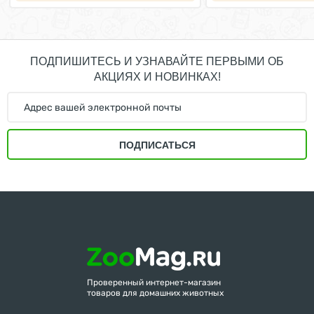
ПОДПИШИТЕСЬ И УЗНАВАЙТЕ ПЕРВЫМИ ОБ
АКЦИЯХ И НОВИНКАХ!
ПОДПИСАТЬСЯ
Проверенный интернет-магазин
товаров для домашних животных