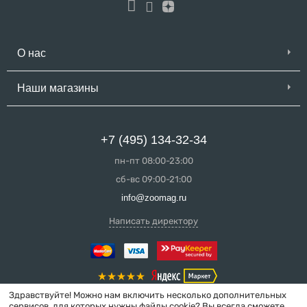
О нас
Наши магазины
+7 (495) 134-32-34
пн-пт 08:00-23:00
сб-вс 09:00-21:00
info@zoomag.ru
Написать директору
Здравствуйте! Можно нам включить несколько дополнительных
сервисов, для которых нужны файлы cookie? Вы всегда сможете