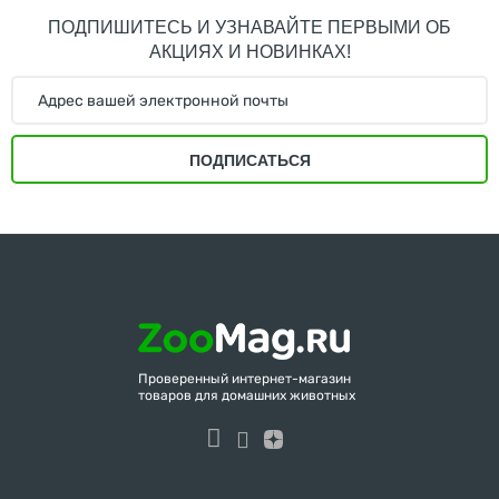
ПОДПИШИТЕСЬ И УЗНАВАЙТЕ ПЕРВЫМИ ОБ
АКЦИЯХ И НОВИНКАХ!
ПОДПИСАТЬСЯ
Проверенный интернет-магазин
товаров для домашних животных