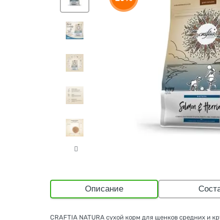
Описание
Сост
CRAFTIA NATURA сухой корм для щенков средних и кр