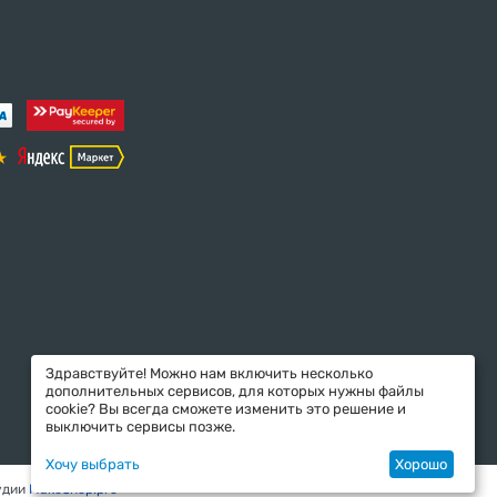
Здравствуйте! Можно нам включить несколько
дополнительных сервисов, для которых нужны файлы
cookie? Вы всегда сможете изменить это решение и
выключить сервисы позже.
Хочу выбрать
Хорошо
удии
MakeShop.pro