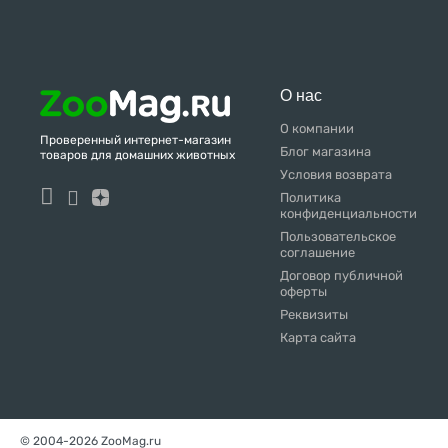
О нас
О компании
Проверенный интернет-магазин
Блог магазина
товаров для домашних животных
Условия возврата
Политика
конфиденциальности
Пользовательское
соглашение
Договор публичной
оферты
Реквизиты
Карта сайта
© 2004-2026 ZooMag.ru