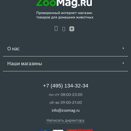
Проверенный интернет-магазин
товаров для домашних животных
О нас
Наши магазины
+7 (495) 134-32-34
пн-пт 08:00-23:00
сб-вс 09:00-21:00
info@zoomag.ru
Написать директору