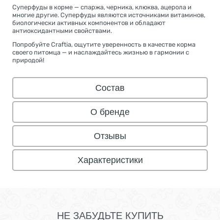
Суперфуды в корме — спаржа, черника, клюква, ацерола и
многие другие. Суперфуды являются источниками витаминов,
биологически активных компонентов и обладают
антиоксидантными свойствами.
Попробуйте Craftia, ощутите уверенность в качестве корма
своего питомца — и наслаждайтесь жизнью в гармонии с
природой!
Состав
О бренде
Отзывы
Характеристики
НЕ ЗАБУДЬТЕ КУПИТЬ