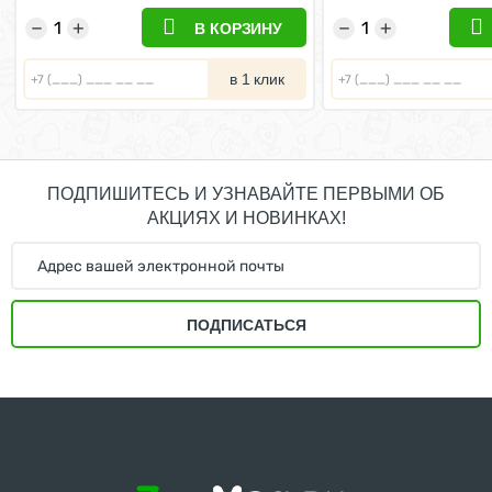
−
+
−
+
В КОРЗИНУ
в 1 клик
ПОДПИШИТЕСЬ И УЗНАВАЙТЕ ПЕРВЫМИ ОБ
АКЦИЯХ И НОВИНКАХ!
ПОДПИСАТЬСЯ