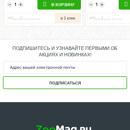
−
+
−
+
В КОРЗИНУ
в 1 клик
ПОДПИШИТЕСЬ И УЗНАВАЙТЕ ПЕРВЫМИ ОБ
АКЦИЯХ И НОВИНКАХ!
ПОДПИСАТЬСЯ