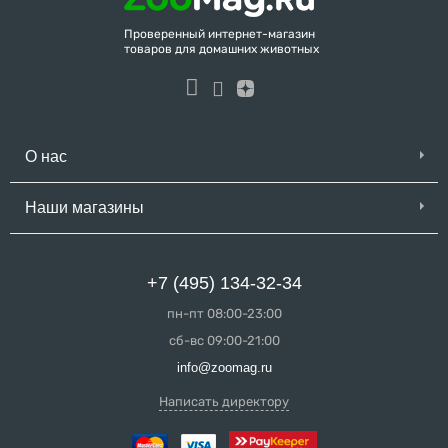
Проверенный интернет-магазин
товаров для домашних животных
О нас
Наши магазины
+7 (495) 134-32-34
пн-пт 08:00-23:00
сб-вс 09:00-21:00
info@zoomag.ru
Написать директору