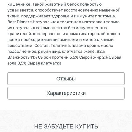
кишечнике. Такой животный белок полностью
усваивается, способствует восстановлению мышечной
ткани, поддерживает здоровье и иммунитет питомца.
Best Dinner «Натуральная телятина» изготовлен только
из натуральных компонентов без искусственных
красителей, консервантов и ароматизаторов, обогащен
всеми необходимыми витаминами и минеральными
веществами. Состав: Телятина, плазма крови, масло
подсолнечное, рыбий жир, клетчатка, желе. 82%
Влажность 11% Сырой протеин 5,5% Сырой жир 2% Сырая
зола 0,5% Сырая клетчатка
Отзывы
Характеристики
НЕ ЗАБУДЬТЕ КУПИТЬ