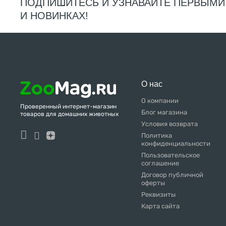
ПОДПИШИТЕСЬ И УЗНАВАЙТЕ ПЕРВЫМИ
И НОВИНКАХ!
О нас
О компании
Проверенный интернет-магазин
Блог магазина
товаров для домашних животных
Условия возврата
Политика
конфиденциальности
Пользовательское
соглашение
Договор публичной
оферты
Реквизиты
Карта сайта