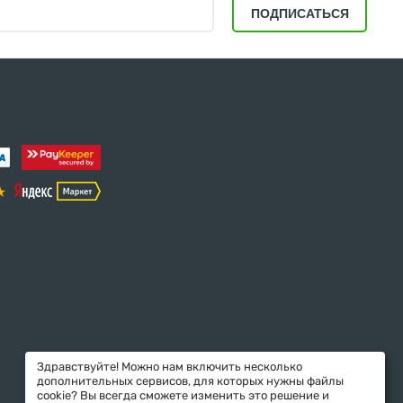
ПОДПИСАТЬСЯ
Здравствуйте! Можно нам включить несколько
дополнительных сервисов, для которых нужны файлы
cookie? Вы всегда сможете изменить это решение и