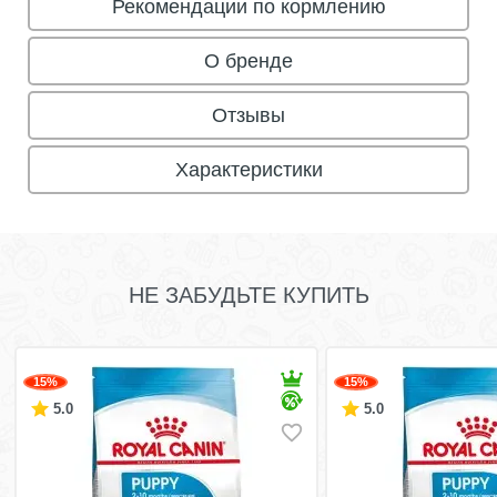
Рекомендации по кормлению
О бренде
Отзывы
Характеристики
НЕ ЗАБУДЬТЕ КУПИТЬ
15%
15%
5.0
5.0