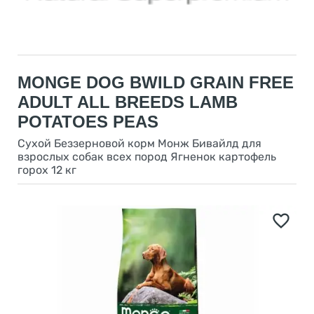
MONGE DOG BWILD GRAIN FREE
ADULT ALL BREEDS LAMB
POTATOES PEAS
Сухой Беззерновой корм Монж Бивайлд для
взрослых собак всех пород Ягненок картофель
горох 12 кг