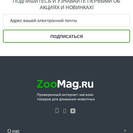
ПОДПИШИТЕСЬ И УЗНАВАЙТЕ ПЕРВЫМИ ОБ
АКЦИЯХ И НОВИНКАХ!
ПОДПИСАТЬСЯ
Проверенный интернет-магазин
товаров для домашних животных
О нас