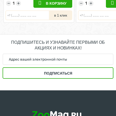
−
+
−
+
В КОРЗИНУ
в 1 клик
ПОДПИШИТЕСЬ И УЗНАВАЙТЕ ПЕРВЫМИ ОБ
АКЦИЯХ И НОВИНКАХ!
ПОДПИСАТЬСЯ