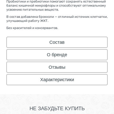
Пробиотики и пребиотики помогают сохранять естественный
баланс кишечной микрофлоры и способствуют оптимальному
усвоению питательных веществ.
В состав добавлена брокколи — отличный источник клетчатки,
улучшающий работу ЖКТ.
Без красителей и консервантов.
Состав
О бренде
Отзывы
Характеристики
НЕ ЗАБУДЬТЕ КУПИТЬ