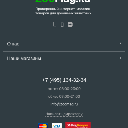
Проверенный интернет-магазин
товаров для домашних животных
О нас
Наши магазины
+7 (495) 134-32-34
пн-пт 08:00-23:00
сб-вс 09:00-21:00
info@zoomag.ru
Написать директору