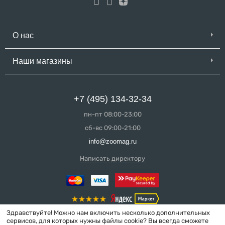
О нас
Наши магазины
+7 (495) 134-32-34
пн-пт 08:00-23:00
сб-вс 09:00-21:00
info@zoomag.ru
Написать директору
Здравствуйте! Можно нам включить несколько дополнительных
сервисов, для которых нужны файлы cookie? Вы всегда сможете