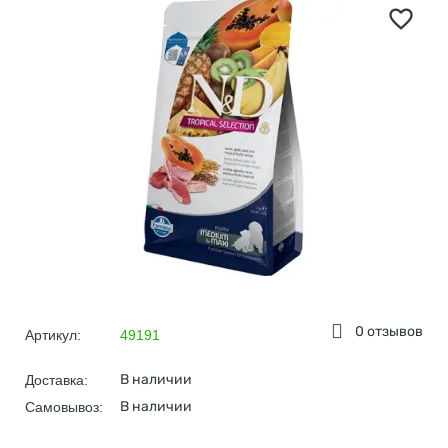
0 отзывов
Артикул:
49191
В наличии
Доставка:
В наличии
Самовывоз: