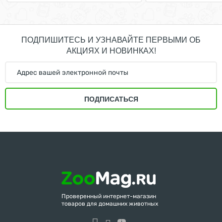
ПОДПИШИТЕСЬ И УЗНАВАЙТЕ ПЕРВЫМИ ОБ
АКЦИЯХ И НОВИНКАХ!
ПОДПИСАТЬСЯ
Проверенный интернет-магазин
товаров для домашних животных