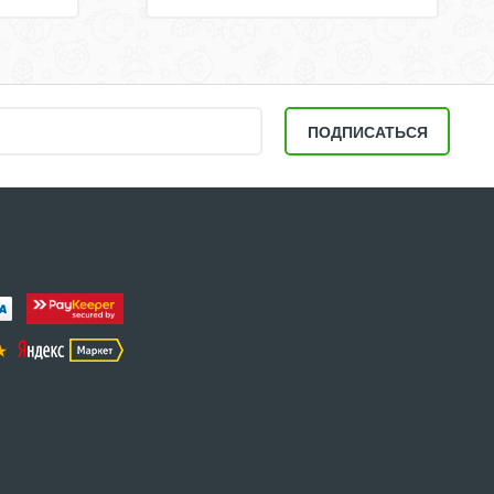
ПОДПИСАТЬСЯ