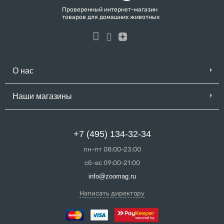
Проверенный интернет-магазин
товаров для домашних животных
О нас
Наши магазины
+7 (495) 134-32-34
пн-пт 08:00-23:00
сб-вс 09:00-21:00
info@zoomag.ru
Написать директору