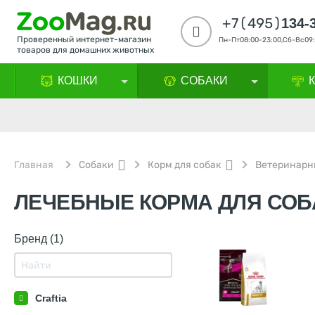
+7(495)
134-
Проверенный интернет-магазин
Пн-Пт08:00-23:00,Сб-Вс09:
товаров для домашних животных
КОШКИ
СОБАКИ
Главная
Собаки
Корм для собак
Ветеринарн
ЛЕЧЕБНЫЕ КОРМА ДЛЯ СОБ
Бренд (1)
Craftia