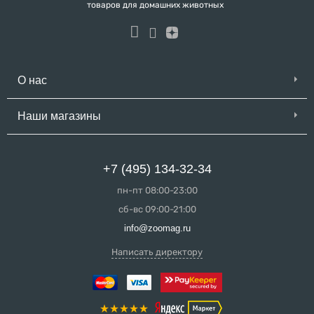
товаров для домашних животных
О нас
Наши магазины
+7 (495) 134-32-34
пн-пт 08:00-23:00
сб-вс 09:00-21:00
info@zoomag.ru
Написать директору