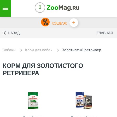
+
КЭШБЭК
НАЗАД
ГЛАВНАЯ
Собаки
Корм для собак
Золотистый ретривер
КОРМ ДЛЯ ЗОЛОТИСТОГО
РЕТРИВЕРА