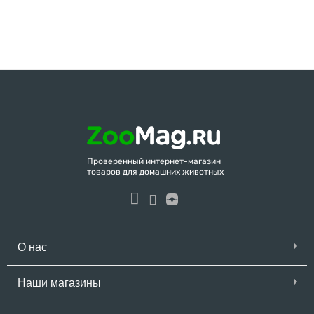
Проверенный интернет-магазин
товаров для домашних животных
О нас
Наши магазины