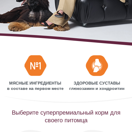
МЯСНЫЕ ИНГРЕДИЕНТЫ
ЗДОРОВЫЕ СУСТАВЫ
в составе на первом месте
глюкозамин и хондроитин
Выберите суперпремиальный корм для
своего питомца