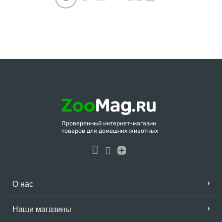
Проверенный интернет-магазин
товаров для домашних животных
О нас
Наши магазины