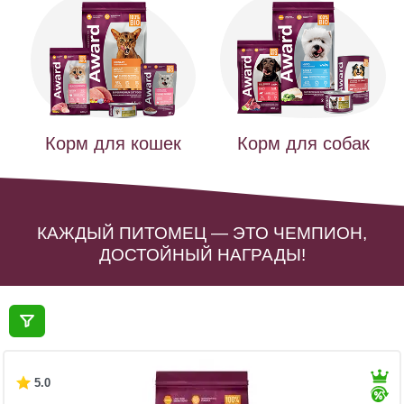
Корм для кошек
Корм для собак
КАЖДЫЙ ПИТОМЕЦ — ЭТО ЧЕМПИОН,
ДОСТОЙНЫЙ НАГРАДЫ!
5.0