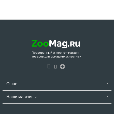
Проверенный интернет-магазин
товаров для домашних животных
О нас
Наши магазины