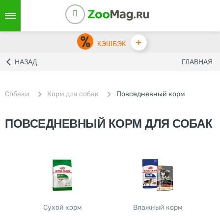
+
КЭШБЭК
НАЗАД
ГЛАВНАЯ
Собаки
Корм для собак
Повседневный корм
ПОВСЕДНЕВНЫЙ КОРМ ДЛЯ СОБАК
Сухой корм
Влажный корм