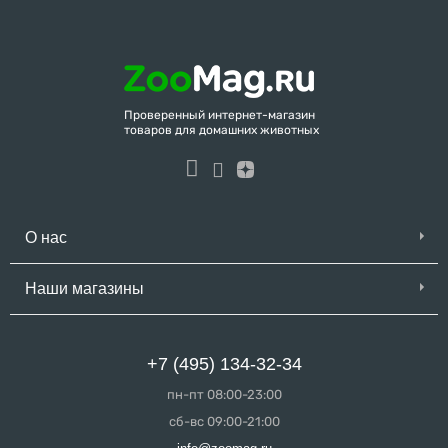
Проверенный интернет-магазин
товаров для домашних животных
О нас
Наши магазины
+7 (495) 134-32-34
пн-пт 08:00-23:00
сб-вс 09:00-21:00